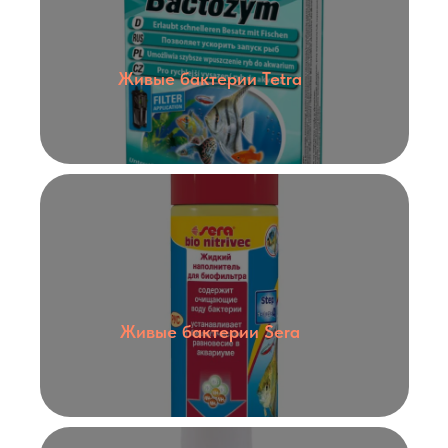
Живые бактерии Tetra
Живые бактерии Sera